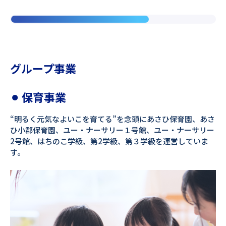
グループ事業
⚫︎
保育事業
“明るく元気なよいこを育てる”を念頭にあさひ保育園、あさ
ひ小郡保育園、ユー・ナーサリー１号館、ユー・ナーサリー
2号館、はちのこ学級、第2学級、第３学級を運営していま
す。