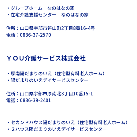
⁩・グループホーム なのはなの家
・在宅介護支援センター なのはなの家
住所：山口県宇部市笹山町2丁目8番16-4号
電話：0836-37-2570
ＹＯＵ介護サービス株式会社
・厚南陽だまりのいえ（住宅型有料老人ホーム）
・陽だまりのいえデイサービスセンター
住所：山口県宇部市厚南北3丁目10番15-1
電話：0836-39-2401
・セカンドハウス陽だまりのいえ（住宅型有料老人ホーム）
・２ハウス陽だまりのいえデイサービスセンター