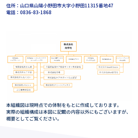
住所：山口県山陽小野田市大字小野田11315番地47
電話：0836-83-1868
本組織図は現時点での体制をもとに作成しております。
実際の組織構成は本図に記載の内容以外にもございますが、
概要としてご覧ください。