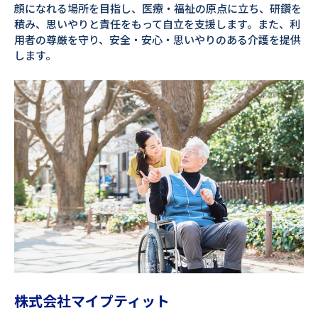
顔になれる場所を目指し、医療・福祉の原点に立ち、研鑽を
積み、思いやりと責任をもって自立を支援します。また、利
用者の尊厳を守り、安全・安心・思いやりのある介護を提供
します。
株式会社マイプティット