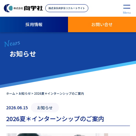
株式会社向学社リクルートサイト
Menu
採用情報
お問い合せ
News
お知らせ
ホーム
>
お知らせ
>
2026夏＊インターンシップのご案内
2026.06.15
お知らせ
2026夏＊インターンシップのご案内