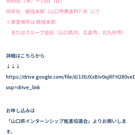
9月9日（水）～13日（日）
向学社 統括本部（山口市黄金町7-4）にて
※実習場所は 統括本部
またはグループ会社（山口県内、広島市、北九州市）
詳細はこちらから
↓↓↓
https://drive.google.com/file/d/130JXxBIv0ujRFH280
usp=drive_link
お申し込みは
「山口県インターンシップ推進協議会」よりお願いしま
す。