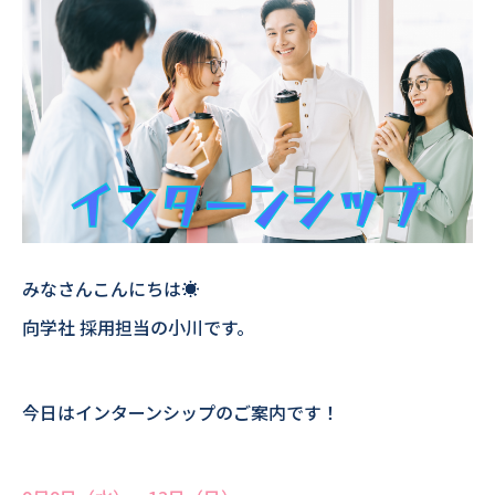
みなさんこんにちは☀
向学社 採用担当の小川です。
今日はインターンシップのご案内です！