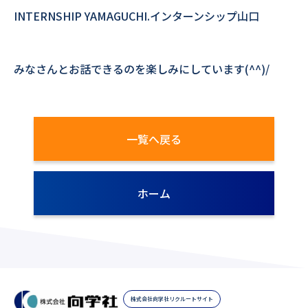
INTERNSHIP YAMAGUCHI.インターンシップ山口
みなさんとお話できるのを楽しみにしています(^^)/
一覧へ戻る
ホーム
株式会社向学社リクルートサイト